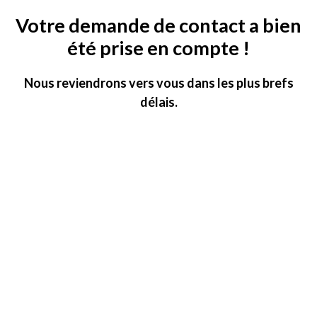
Votre demande de contact a bien
été prise en compte !
Nous reviendrons vers vous dans les plus brefs
délais.